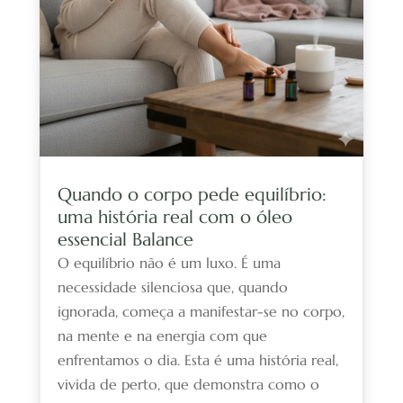
Quando o corpo pede equilíbrio:
uma história real com o óleo
essencial Balance
O equilíbrio não é um luxo. É uma
necessidade silenciosa que, quando
ignorada, começa a manifestar-se no corpo,
na mente e na energia com que
enfrentamos o dia. Esta é uma história real,
vivida de perto, que demonstra como o