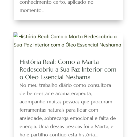
conhecimento certo, aplicado no
momento...
História Real: Como a Marta
Redescobriu a Sua Paz Interior com
o Óleo Essencial Neshama
No meu trabalho diário como consultora
de bem-estar e aromaterapeuta,
acompanho muitas pessoas que procuram
ferramentas naturais para lidar com
ansiedade, sobrecarga emocional e falta de
energia. Uma dessas pessoas foi a Marta, e
hoje partilho contigo esta história...