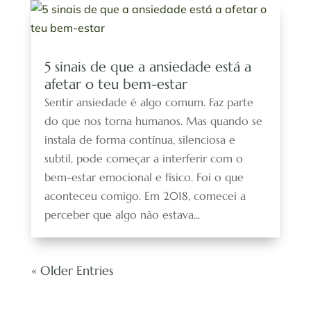
5 sinais de que a ansiedade está a
afetar o teu bem-estar
Sentir ansiedade é algo comum. Faz parte
do que nos torna humanos. Mas quando se
instala de forma contínua, silenciosa e
subtil, pode começar a interferir com o
bem-estar emocional e físico. Foi o que
aconteceu comigo. Em 2018, comecei a
perceber que algo não estava...
« Older Entries