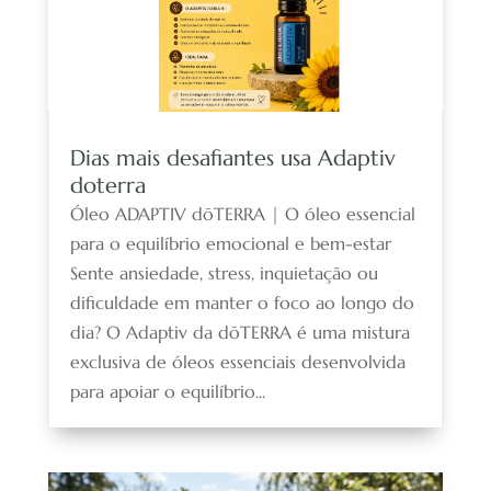
Dias mais desafiantes usa Adaptiv
doterra
Óleo ADAPTIV dōTERRA | O óleo essencial
para o equilíbrio emocional e bem-estar
Sente ansiedade, stress, inquietação ou
dificuldade em manter o foco ao longo do
dia? O Adaptiv da dōTERRA é uma mistura
exclusiva de óleos essenciais desenvolvida
para apoiar o equilíbrio...