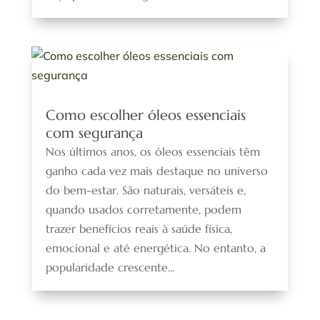
Como escolher óleos essenciais
com segurança
Nos últimos anos, os óleos essenciais têm
ganho cada vez mais destaque no universo
do bem-estar. São naturais, versáteis e,
quando usados corretamente, podem
trazer benefícios reais à saúde física,
emocional e até energética. No entanto, a
popularidade crescente...