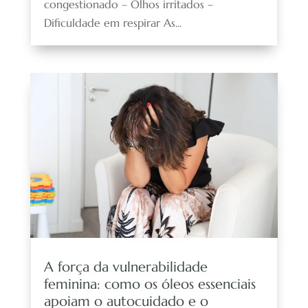
congestionado – Olhos irritados –
Dificuldade em respirar As...
A força da vulnerabilidade
feminina: como os óleos essenciais
apoiam o autocuidado e o