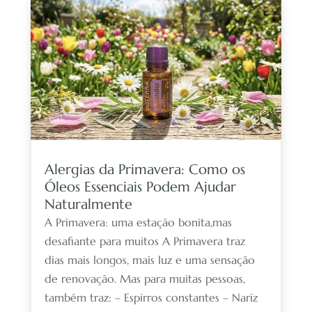
Alergias da Primavera: Como os
Óleos Essenciais Podem Ajudar
Naturalmente
A Primavera: uma estação bonita,mas
desafiante para muitos A Primavera traz
dias mais longos, mais luz e uma sensação
de renovação. Mas para muitas pessoas,
também traz: – Espirros constantes – Nariz