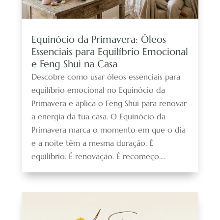
Equinócio da Primavera: Óleos
Essenciais para Equilíbrio Emocional
e Feng Shui na Casa
Descobre como usar óleos essenciais para
equilíbrio emocional no Equinócio da
Primavera e aplica o Feng Shui para renovar
a energia da tua casa. O Equinócio da
Primavera marca o momento em que o dia
e a noite têm a mesma duração. É
equilíbrio. É renovação. É recomeço....