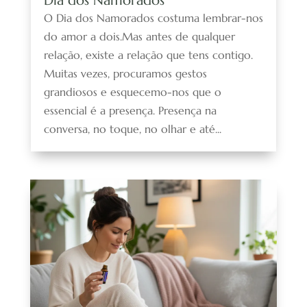
Dia dos Namorados
O Dia dos Namorados costuma lembrar-nos
do amor a dois.Mas antes de qualquer
relação, existe a relação que tens contigo.
Muitas vezes, procuramos gestos
grandiosos e esquecemo-nos que o
essencial é a presença. Presença na
conversa, no toque, no olhar e até...