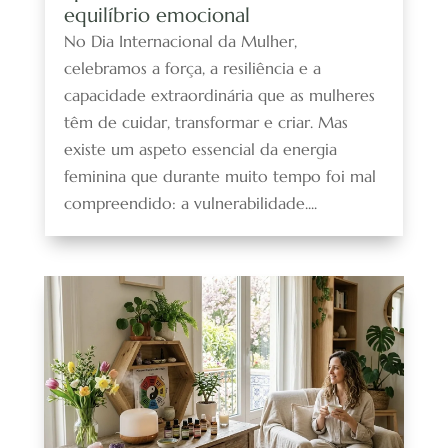
equilíbrio emocional
No Dia Internacional da Mulher,
celebramos a força, a resiliência e a
capacidade extraordinária que as mulheres
têm de cuidar, transformar e criar. Mas
existe um aspeto essencial da energia
feminina que durante muito tempo foi mal
compreendido: a vulnerabilidade....