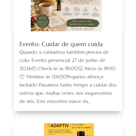
Evento: Cuidar de quem cuida
Quando a cuidadora também precisa de
colo. Evento presencial 27 de junho de
2026🕘 Check-in às 9h00🕤 Início às 9h30
🕛 Término às 12h00Pequeno almoço
incluído Passamos tanto tempo a cuidar dos
outros que, muitas vezes, nos esquecemos
de nós. Este encontro nasce da...