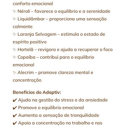
conforto emocional
✨ Néroli – favorece o equilíbrio e a serenidade
✨ Liquidâmbar – proporciona uma sensação
calmante
✨ Laranja Selvagem – estimula o estado de
espírito positivo
✨ Hortelã – revigora e ajuda a recuperar o foco
✨ Copaíba – contribui para o equilíbrio
emocional
✨ Alecrim – promove clareza mental e
concentração
Benefícios do Adaptiv:
✔️ Ajuda na gestão do stress e da ansiedade
✔️ Promove o equilíbrio emocional
✔️ Aumenta a sensação de tranquilidade
✔️ Apoia a concentração no trabalho e nos