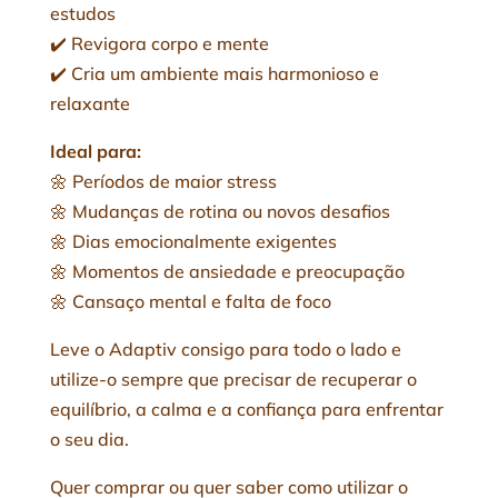
estudos
✔️ Revigora corpo e mente
✔️ Cria um ambiente mais harmonioso e
relaxante
Ideal para:
🌼 Períodos de maior stress
🌼 Mudanças de rotina ou novos desafios
🌼 Dias emocionalmente exigentes
🌼 Momentos de ansiedade e preocupação
🌼 Cansaço mental e falta de foco
Leve o Adaptiv consigo para todo o lado e
utilize-o sempre que precisar de recuperar o
equilíbrio, a calma e a confiança para enfrentar
o seu dia.
Quer comprar ou quer saber como utilizar o