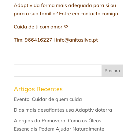
Adaptiv da forma mais adequada para si ou
para a sua família? Entre em contacto comigo.
Cuida de ti com amor 💛
Tlm: 966416227 I info@anitasilva.pt
Procura
Artigos Recentes
Evento: Cuidar de quem cuida
Dias mais desafiantes usa Adaptiv doterra
Alergias da Primavera: Como os Óleos
Essenciais Podem Ajudar Naturalmente