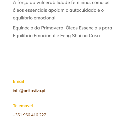
A força da vulnerabilidade feminina: como os
óleos essenciais apoiam o autocuidado e o
equilíbrio emocional
Equinócio da Primavera: Óleos Essenciais para
Equilíbrio Emocional e Feng Shui na Casa
Email
info@anitasilva.pt
Telemóvel
+351 966 416 227