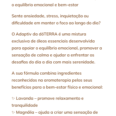
o equilíbrio emocional e bem-estar
Sente ansiedade, stress, inquietação ou
dificuldade em manter o foco ao longo do dia?
O Adaptiv da dōTERRA é uma mistura
exclusiva de óleos essenciais desenvolvida
para apoiar o equilíbrio emocional, promover a
sensação de calma e ajudar a enfrentar os
desafios do dia a dia com mais serenidade.
A sua fórmula combina ingredientes
reconhecidos na aromaterapia pelos seus
benefícios para o bem-estar físico e emocional:
✨ Lavanda – promove relaxamento e
tranquilidade
✨ Magnólia – ajuda a criar uma sensação de