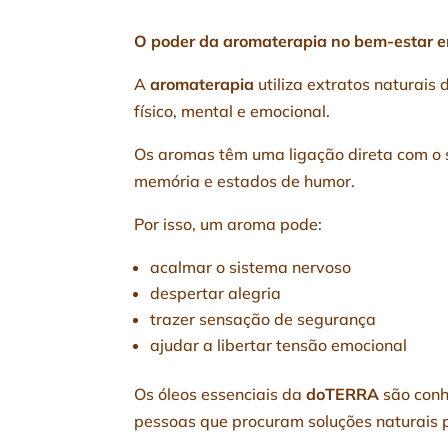
O poder da aromaterapia no bem-estar 
A
aromaterapia
utiliza extratos naturais 
físico, mental e emocional.
Os aromas têm uma ligação direta com o s
memória e estados de humor.
Por isso, um aroma pode:
acalmar o sistema nervoso
despertar alegria
trazer sensação de segurança
ajudar a libertar tensão emocional
Os óleos essenciais da
doTERRA
são conh
pessoas que procuram soluções naturais pa