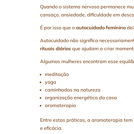
Quando o sistema nervoso permanece muit
cansaço, ansiedade, dificuldade em desca
É por isso que o
autocuidado feminino
dei
Autocuidado não significa necessariame
rituais diários
que ajudam a criar moment
Algumas mulheres encontram esse equilíbr
meditação
yoga
caminhadas na natureza
organização energética da casa
aromaterapia
Entre estas práticas, a aromaterapia tem
e eficácia.