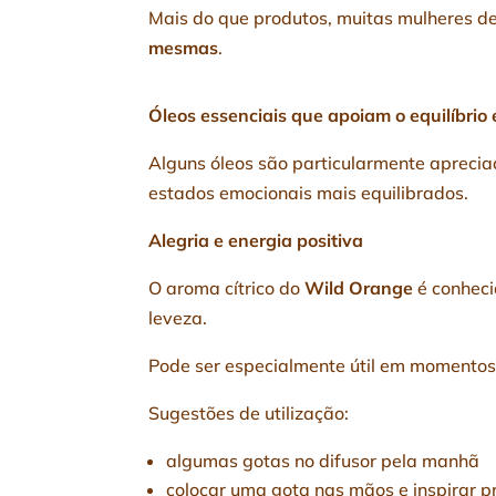
Mais do que produtos, muitas mulheres 
mesmas
.
Óleos essenciais que apoiam o equilíbrio
Alguns óleos são particularmente aprecia
estados emocionais mais equilibrados.
Alegria e energia positiva
O aroma cítrico do
Wild Orange
é conheci
leveza.
Pode ser especialmente útil em momentos
Sugestões de utilização:
algumas gotas no difusor pela manhã
colocar uma gota nas mãos e inspirar 