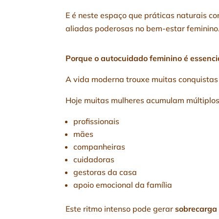
E é neste espaço que práticas naturais c
aliadas poderosas no bem-estar feminino
Porque o autocuidado feminino é essencia
A vida moderna trouxe muitas conquistas
Hoje muitas mulheres acumulam múltiplos
profissionais
mães
companheiras
cuidadoras
gestoras da casa
apoio emocional da família
Este ritmo intenso pode gerar
sobrecarga 